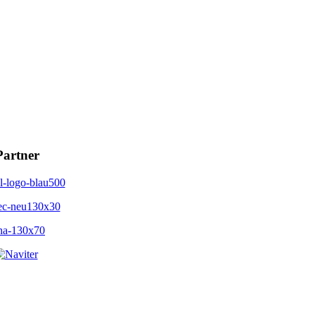
Partner